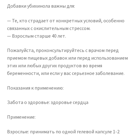
Добавки убихинола важны для:
— Те, кто страдает от конкретных условий, особенно
связанных с окислительным стрессом.
— Взрослым старше 40 лет.
Пожалуйста, проконсультируйтесь с врачом перед
приемом пищевых добавок или перед использованием
этих или любых других продуктов во время
беременности, или если у вас серьезное заболевание.
Показания к применению:
Забота о здоровье: здоровье сердца
Применение:
Взрослые: принимать по одной гелевой капсуле 1-2