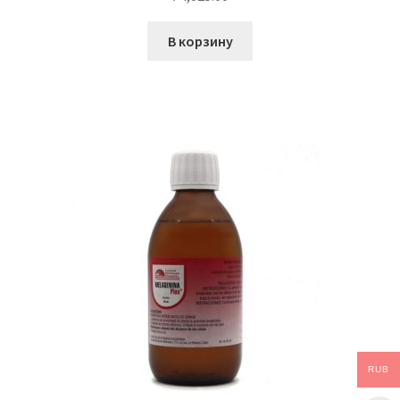
В корзину
RUB