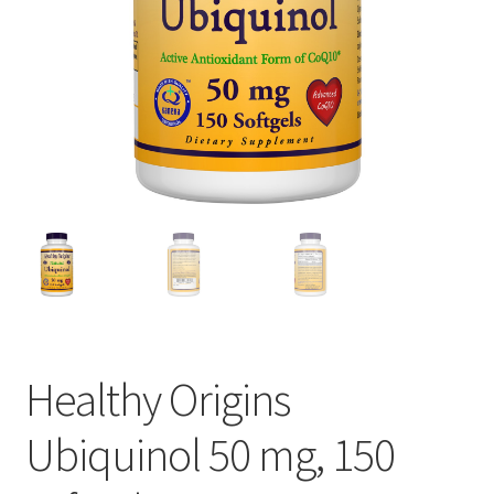
Healthy Origins
Ubiquinol 50 mg, 150