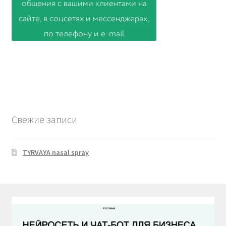
Свежие записи
TYRVAYA nasal spray