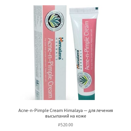
Acne-n-Pimple Cream Himalaya — для лечения
высыпаний на коже
₽
520.00