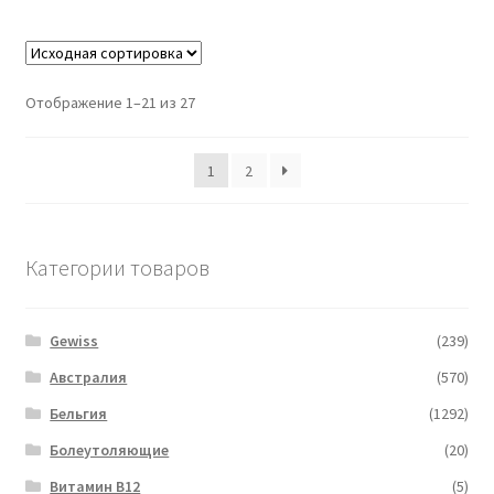
Отображение 1–21 из 27
1
2
Категории товаров
Gewiss
(239)
Австралия
(570)
Бельгия
(1292)
Болеутоляющие
(20)
Витамин B12
(5)