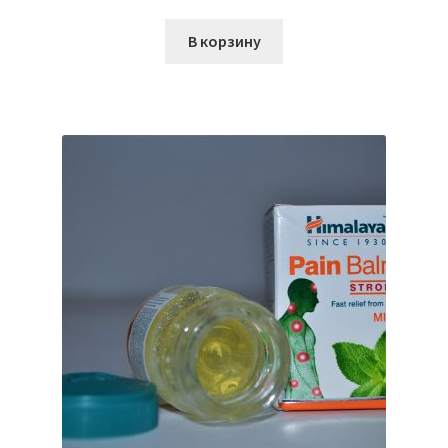
В корзину