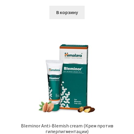
В корзину
Bleminor Anti-Blemish cream (Крем против
гиперпигментации)