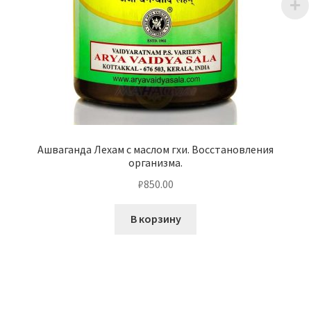
Ашваганда Лехам с маслом гхи. Восстановления
организма.
₽
850.00
В корзину