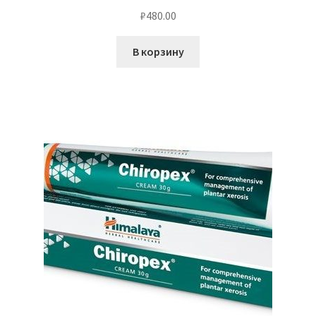
₽
480.00
В корзину