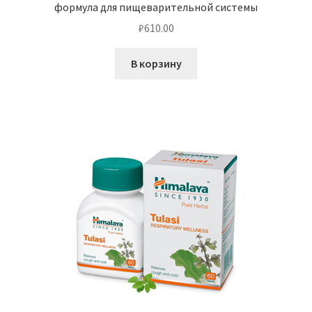
формула для пищеварительной системы
₽
610.00
В корзину