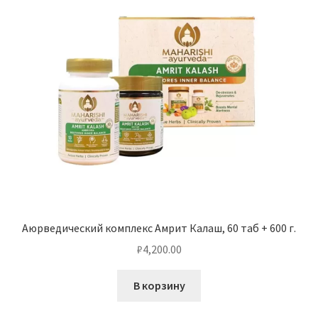
Аюрведический комплекс Амрит Калаш, 60 таб + 600 г.
₽
4,200.00
В корзину