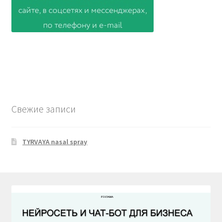
Свежие записи
TYRVAYA nasal spray