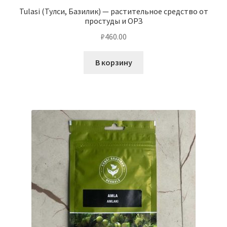
Tulasi (Тулси, Базилик) — растительное средство от
простуды и ОРЗ
₽
460.00
В корзину