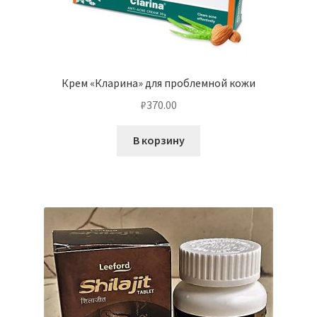
Крем «Кларина» для проблемной кожи
₽
370.00
В корзину