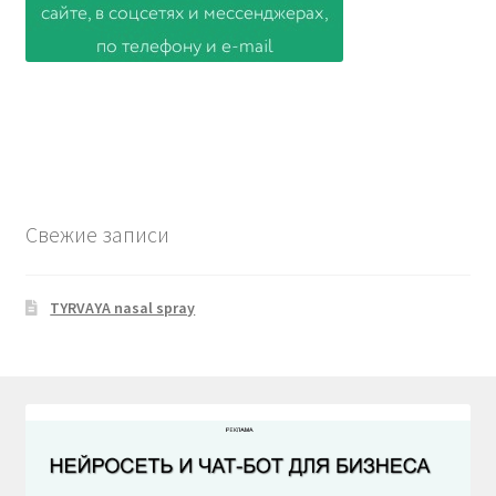
Свежие записи
TYRVAYA nasal spray