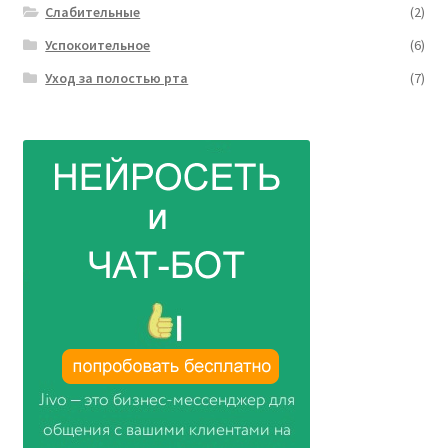
Слабительные
(2)
Успокоительное
(6)
Уход за полостью рта
(7)