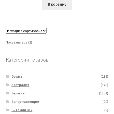
В корзину
Показаны все (2)
Категории товаров
Gewiss
(239)
Австралия
(570)
Бельгия
(1292)
Болеутоляющие
(20)
Витамин B12
(5)