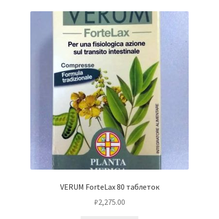
VERUM ForteLax 80 таблеток
₽
2,275.00