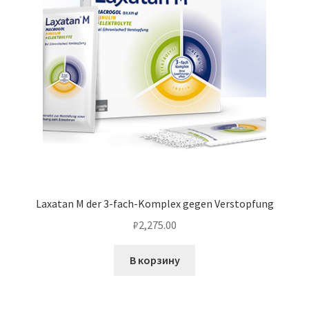
Laxatan M der 3-fach-Komplex gegen Verstopfung
₽
2,275.00
В корзину