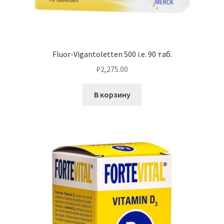
Fluor-Vigantoletten 500 i.e. 90 таб.
₽
2,275.00
В корзину