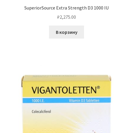
SuperiorSource Extra Strength D3 1000 IU
₽
2,275.00
В корзину