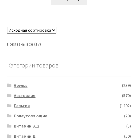
Показаны все (17)
Категории товаров
Gewiss
(239)
Австралия
(570)
Бельгия
(1292)
Болеутоляющие
(20)
Витамин B12
(5)
Витамин Д
(50)