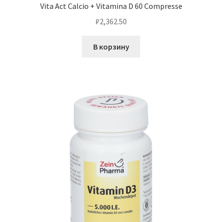
Vita Act Calcio + Vitamina D 60 Compresse
₽
2,362.50
В корзину