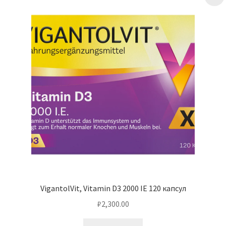
VigantolVit, Vitamin D3 2000 IE 120 капсул
₽
2,300.00