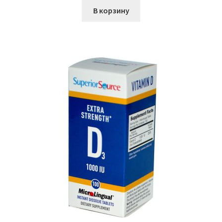
В корзину