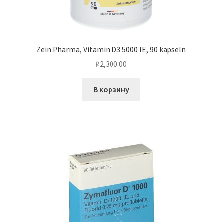
Zein Pharma, Vitamin D3 5000 IE, 90 kapseln
₽
2,300.00
В корзину