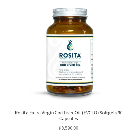
Rosita Extra Virgin Cod Liver Oil (EVCLO) Softgels 90
Capsules
₽
8,590.00