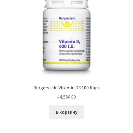
Burgerstein Vitamin D3 100 Kaps
₽
4,550.00
В корзину