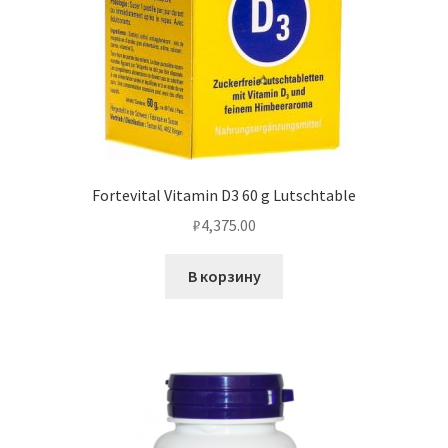
Fortevital Vitamin D3 60 g Lutschtable
₽
4,375.00
В корзину