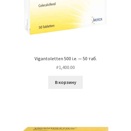
Vigantoletten 500 i.e. — 50 таб.
₽
1,400.00
В корзину