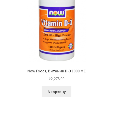
Now Foods, Витамин D-3 1000 МЕ
₽
2,275.00
В корзину