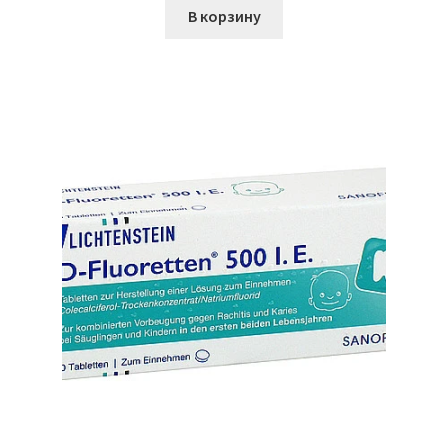
В корзину