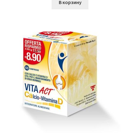
В корзину