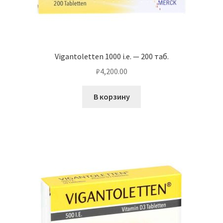
Vigantoletten 1000 i.e. — 200 таб.
₽
4,200.00
В корзину