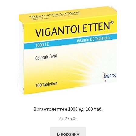
Вигантолеттен 1000 ед. 100 таб.
₽
2,275.00
В корзину