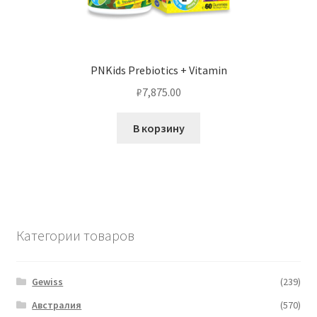
PNKids Prebiotics + Vitamin
₽
7,875.00
В корзину
Категории товаров
Gewiss
(239)
Австралия
(570)