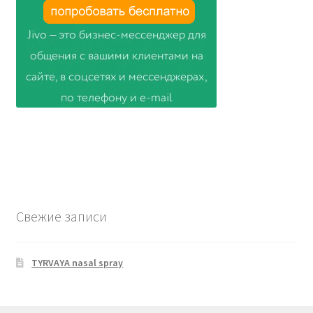
Свежие записи
TYRVAYA nasal spray