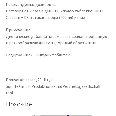
Рекомендуемая дозировка:
Растворяют 2 раза в день 1 шипучую таблетку SUNLIFE
Clacium + D3 в стакане воды (200 мл) и пьют.
Примечание:
Диетические добавки не заменяют сбалансированную
и разнообразную диету и здоровый образ жизни.
Содержание: 20 шипучих таблеток
Brausetabletten, 20 Штук
Sunlife GmbH Produktions- und Vertriebsgesellschaft
mbH
Похожие