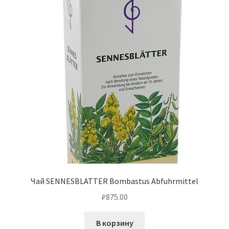
Чай SENNESBLATTER Bombastus Abfuhrmittel
₽
875.00
В корзину