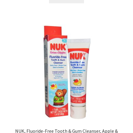
NUK, Fluoride-Free Tooth & Gum Cleanser, Apple &