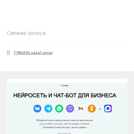
Свежие записи
TYRVAYA nasal spray