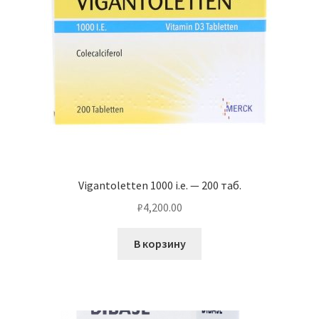
Vigantoletten 1000 i.e. — 200 таб.
₽
4,200.00
В корзину