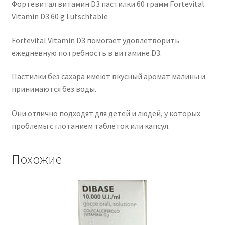
Фортевитал витамин D3 пастилки 60 грамм Fortevital
Vitamin D3 60 g Lutschtable
Fortevital Vitamin D3 помогает удовлетворить
ежедневную потребность в витамине D3.
Пастилки без сахара имеют вкусный аромат малины и
принимаются без воды.
Они отлично подходят для детей и людей, у которых
проблемы с глотанием таблеток или капсул.
Похожие