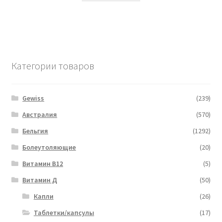
Категории товаров
Gewiss
(239)
Австралия
(570)
Бельгия
(1292)
Болеутоляющие
(20)
Витамин B12
(5)
Витамин Д
(50)
Капли
(26)
Таблетки/капсулы
(17)