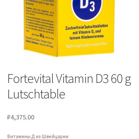
Fortevital Vitamin D3 60 g
Lutschtable
₽
4,375.00
Витамины Д из Швейцарии