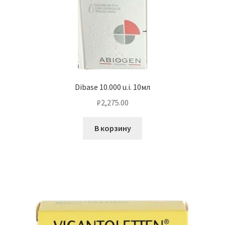
Dibase 10.000 u.i. 10мл
₽
2,275.00
В корзину