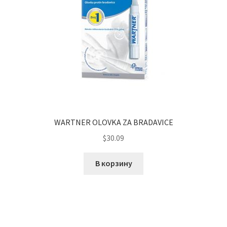
WARTNER OLOVKA ZA BRADAVICE
$
30.09
В корзину