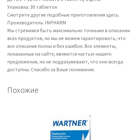
Упаковка: 30 таблеток
Смотрите другие подобные приготовления здесь.
Производитель: INPHARM
Мы стремимся быть максимально точными в описании
всех продуктов, но мы не можем гарантировать, что
все описания полны и без ошибок. Все элементы,
показанные на сайте, являются частью нашего
предложения, но не подразумевают, что они всегда
доступны. Спасибо за Ваше понимание.
Похожие