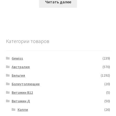
Читать далее
Категории товаров
Gewiss
(239)
Австралия
(570)
Бельгия
(1292)
Болеутоляющие
(20)
Витамин B12
(5)
Витамин Д
(50)
Капли
(26)