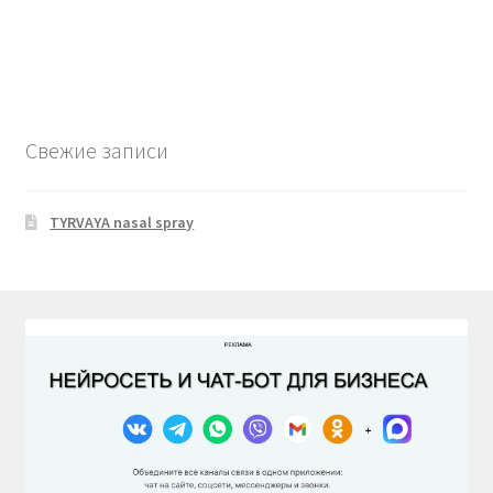
Свежие записи
TYRVAYA nasal spray