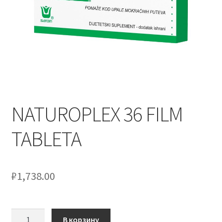
NATUROPLEX 36 FILM
TABLETA
₽
1,738.00
Количество
В корзину