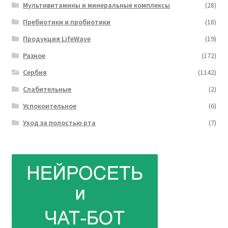
Мультивитамины и минеральные комплексы
(28)
Пребиотики и пробиотики
(18)
Продукция LifeWave
(19)
Разное
(172)
Сербия
(1142)
Слабительные
(2)
Успокоительное
(6)
Уход за полостью рта
(7)