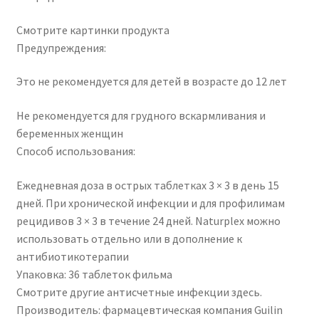
Смотрите картинки продукта
Предупреждения:
Это не рекомендуется для детей в возрасте до 12 лет
Не рекомендуется для грудного вскармливания и
беременных женщин
Способ использования:
Ежедневная доза в острых таблетках 3 × 3 в день 15
дней. При хронической инфекции и для профилимам
рецидивов 3 × 3 в течение 24 дней. Naturplex можно
использовать отдельно или в дополнение к
антибиотикотерапии
Упаковка: 36 таблеток фильма
Смотрите другие антисчетные инфекции здесь.
Производитель: фармацевтическая компания Guilin