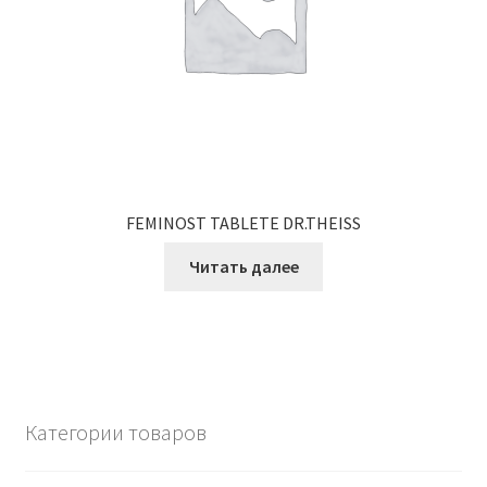
FEMINOST TABLETE DR.THEISS
Читать далее
Категории товаров