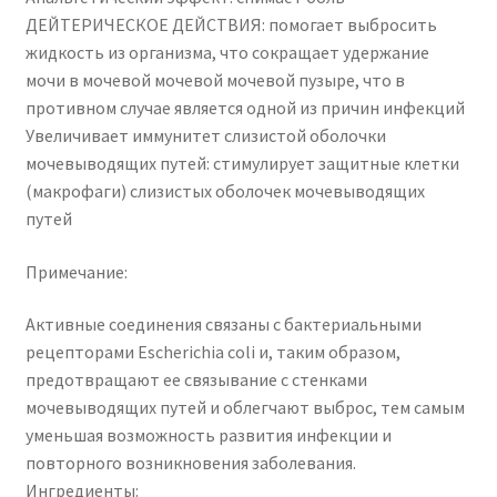
ДЕЙТЕРИЧЕСКОЕ ДЕЙСТВИЯ: помогает выбросить
жидкость из организма, что сокращает удержание
мочи в мочевой мочевой мочевой пузыре, что в
противном случае является одной из причин инфекций
Увеличивает иммунитет слизистой оболочки
мочевыводящих путей: стимулирует защитные клетки
(макрофаги) слизистых оболочек мочевыводящих
путей
Примечание:
Активные соединения связаны с бактериальными
рецепторами Escherichia coli и, таким образом,
предотвращают ее связывание с стенками
мочевыводящих путей и облегчают выброс, тем самым
уменьшая возможность развития инфекции и
повторного возникновения заболевания.
Ингредиенты: