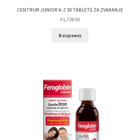
CENTRUM JUNIOR A-Z 30 TABLETE ZA ZVAKANJE
₽
1,738.00
В корзину