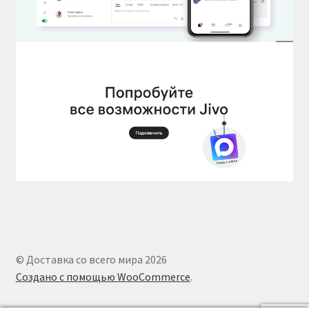
© Доставка со всего мира 2026
Создано с помощью WooCommerce
.