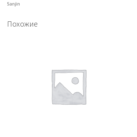
Sanjin
Похожие