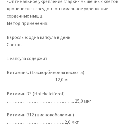
-Оптимальное укрепление гладких мышечных клеток
кровеносных сосудов -оптимальное укрепление
сердечных мышц.
Метод применения:
Взрослые: одна капсула в день.
Состав:
1 капсула содержит:
Витамин С (L-аскорбиновая кислота)
…………………………. 12,0 мг
Витамин D3 (Holekalciferol)
…………………………………….. 25,0 мкг
Витамин В12 (цианокобаламин)
………………………………. 2,0 мкг