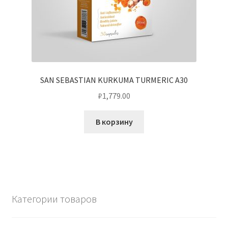
SAN SEBASTIAN KURKUMA TURMERIC A30
₽
1,779.00
В корзину
Категории товаров