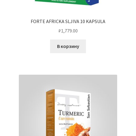
FORTE AFRICKA SLJIVA 10 KAPSULA
₽
1,779.00
В корзину