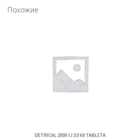
Похожие
DETRICAL 2000 IJ D3 60 TABLETA