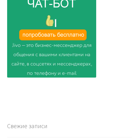
Свежие записи