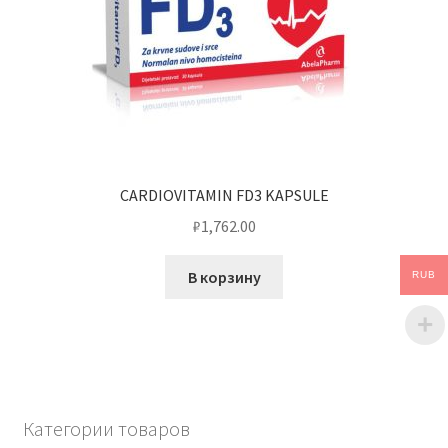
CARDIOVITAMIN FD3 KAPSULE
₽
1,762.00
В корзину
RUB
Категории товаров