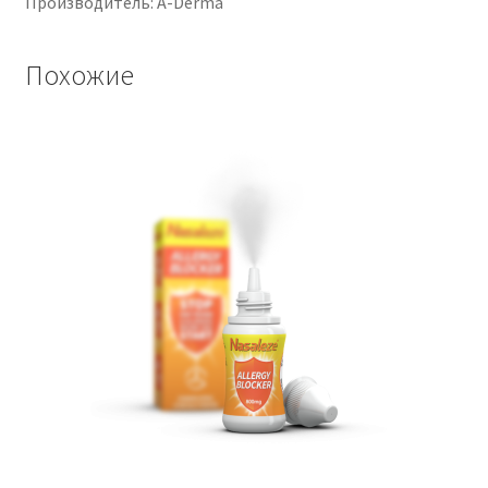
Производитель: A-Derma
Похожие