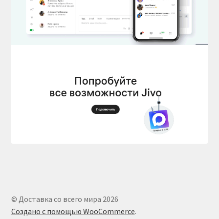
© Доставка со всего мира 2026
Создано с помощью WooCommerce
.