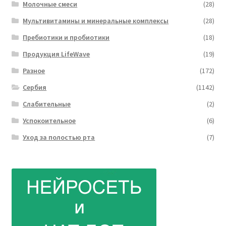
Молочные смеси
(28)
Мультивитамины и минеральные комплексы
(28)
Пребиотики и пробиотики
(18)
Продукция LifeWave
(19)
Разное
(172)
Сербия
(1142)
Слабительные
(2)
Успокоительное
(6)
Уход за полостью рта
(7)