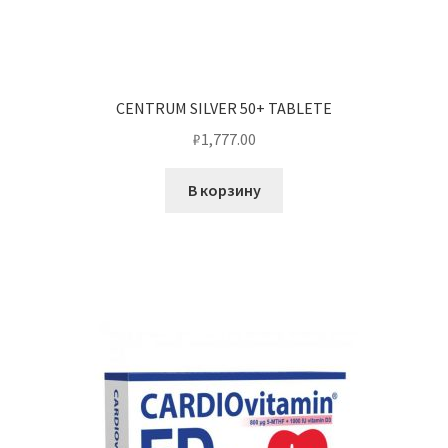
CENTRUM SILVER 50+ TABLETE
₽
1,777.00
В корзину