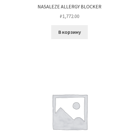
NASALEZE ALLERGY BLOCKER
₽
1,772.00
В корзину