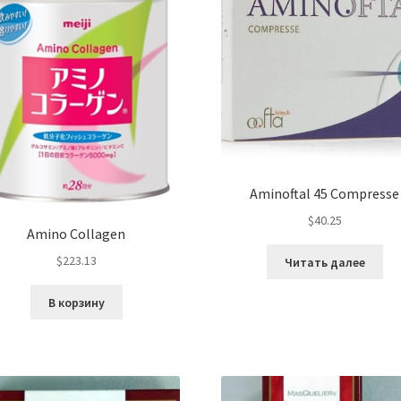
Aminoftal 45 Compresse
$
40.25
Amino Collagen
$
223.13
Читать далее
В корзину