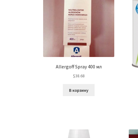
Allergoff Spray 400 мл
$
38.68
В корзину