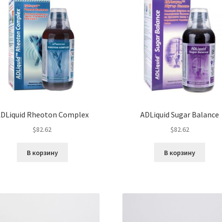
DLiquid Rheoton Complex
ADLiquid Sugar Balance
$
82.62
$
82.62
В корзину
В корзину