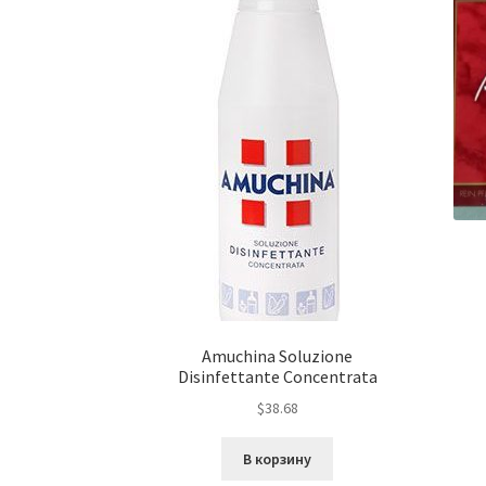
Amuchina Soluzione
Disinfettante Concentrata
$
38.68
В корзину