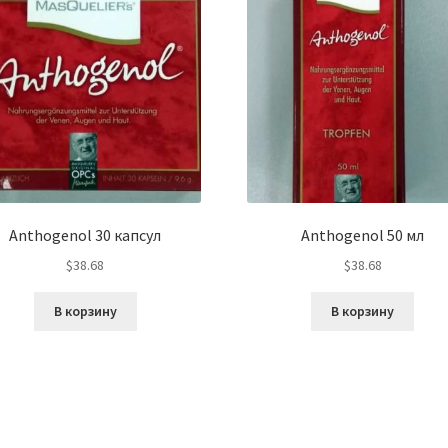
Anthogenol 30 капсул
Anthogenol 50 мл
$
38.68
$
38.68
В корзину
В корзину